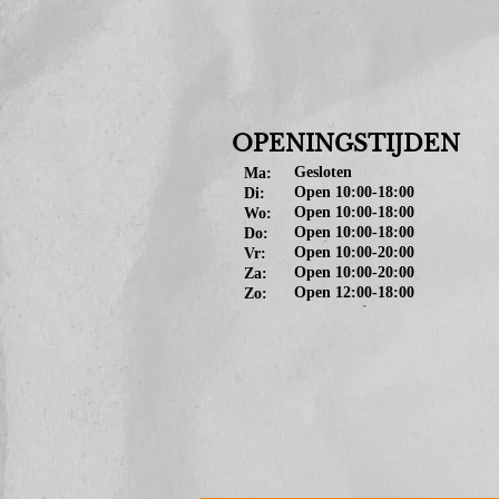
OPENINGSTIJDEN
Gesloten
Ma:
Open 10:00-18:00
Di:
Open 10:00-18:00
Wo:
Open 10:00-18:00
Do:
Open 10:00-20:00
Vr:
Open 10:00-20:00
Za:
Open 12:00-18:00
Zo:
Sl