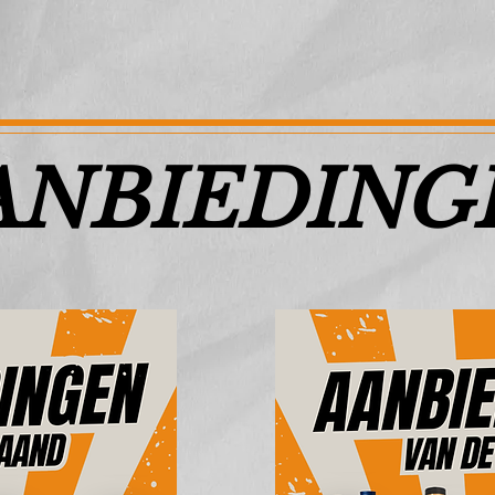
ANBIEDING