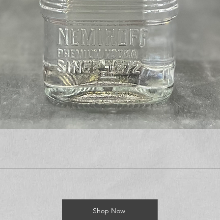
Shop Now