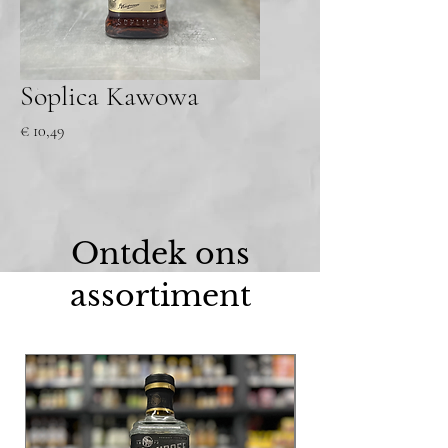
Soplica Kawowa
Prijs
€ 10,49
Ontdek ons
assortiment