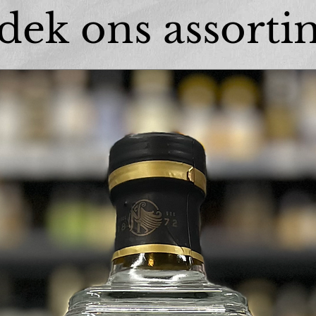
dek ons assorti