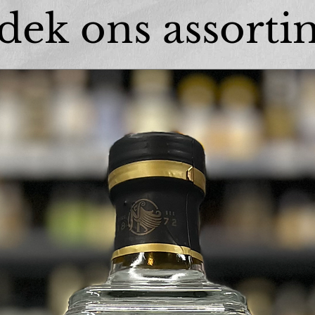
dek ons assorti