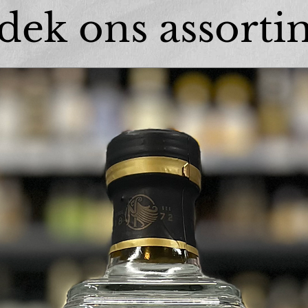
dek ons assorti