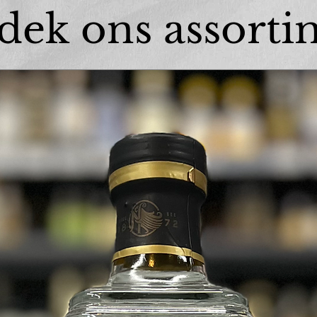
dek ons assorti