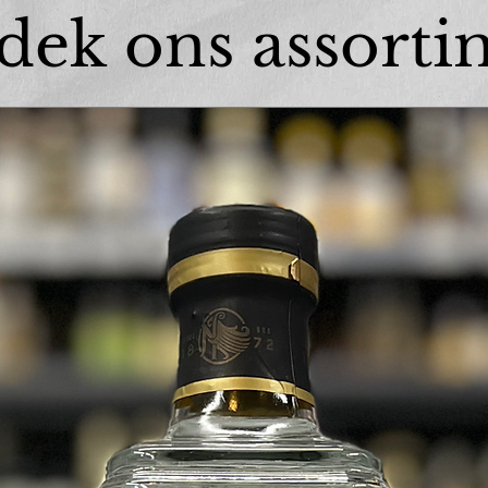
dek ons assorti