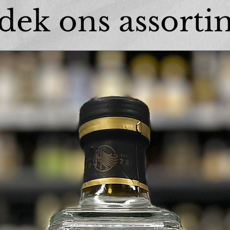
dek ons assorti