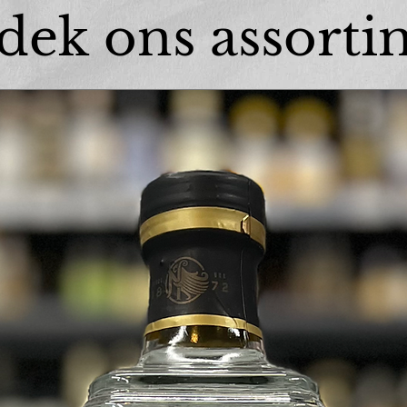
dek ons assorti