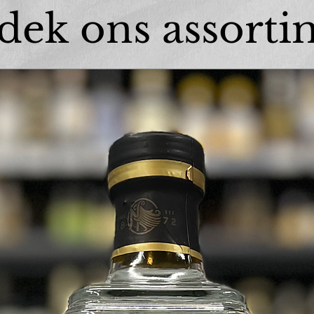
dek ons assorti