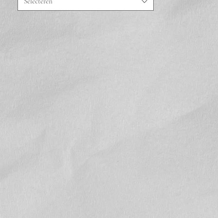
Selecteren