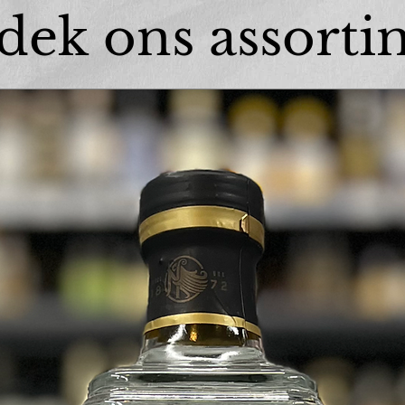
dek ons assorti