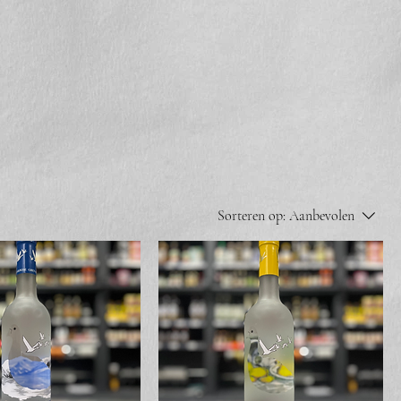
Sorteren op:
Aanbevolen